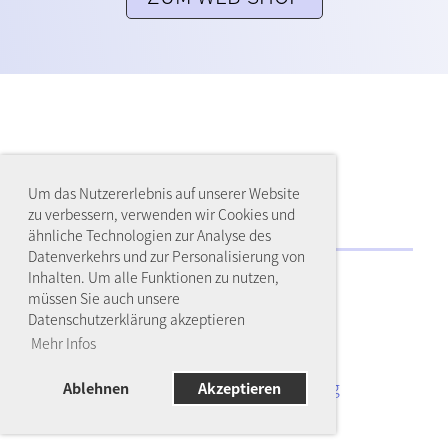
Um das Nutzererlebnis auf unserer Website
zu verbessern, verwenden wir Cookies und
ähnliche Technologien zur Analyse des
Datenverkehrs und zur Personalisierung von
Inhalten. Um alle Funktionen zu nutzen,
müssen Sie auch unsere
© SLRG Sektion Muttenz
Datenschutzerklärung akzeptieren
Mehr Infos
AGB's
Datenschutzerklärung
Ablehnen
Akzeptieren