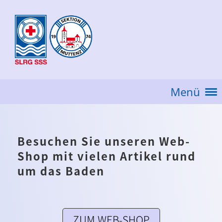
Menü
Besuchen Sie unseren Web-
Shop mit vielen Artikel rund
um das Baden
ZUM WEB-SHOP