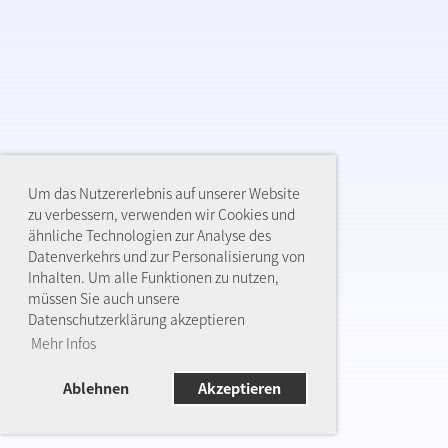
Um das Nutzererlebnis auf unserer Website
zu verbessern, verwenden wir Cookies und
ähnliche Technologien zur Analyse des
Datenverkehrs und zur Personalisierung von
Inhalten. Um alle Funktionen zu nutzen,
müssen Sie auch unsere
Datenschutzerklärung akzeptieren
Mehr Infos
Ablehnen
Akzeptieren