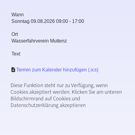
Wann
Sonntag 09.08.2026 09:00 - 17:00
Ort
Wasserfahrverein Muttenz
Text
Termin zum Kalender hinzufügen (.ics)
Diese Funktion steht nur zu Verfügung, wenn
Cookies akzeptiert werden. Klicken Sie am unteren
Bildschirmrand auf Cookies und
Datenschutzerklärung akzeptieren