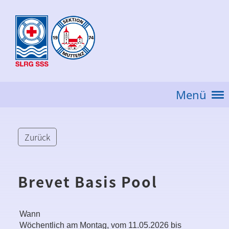
Menü
Zurück
Brevet Basis Pool
Wann
Wöchentlich am Montag, vom 11.05.2026 bis