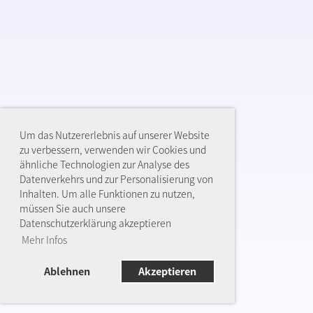
Um das Nutzererlebnis auf unserer Website
zu verbessern, verwenden wir Cookies und
ähnliche Technologien zur Analyse des
Datenverkehrs und zur Personalisierung von
Inhalten. Um alle Funktionen zu nutzen,
müssen Sie auch unsere
Datenschutzerklärung akzeptieren
Mehr Infos
Ablehnen
Akzeptieren