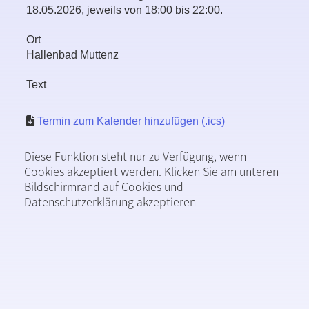
18.05.2026, jeweils von 18:00 bis 22:00.
Ort
Hallenbad Muttenz
Text
Termin zum Kalender hinzufügen (.ics)
Diese Funktion steht nur zu Verfügung, wenn
Cookies akzeptiert werden. Klicken Sie am unteren
Bildschirmrand auf Cookies und
Datenschutzerklärung akzeptieren