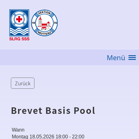
Menü
Zurück
Brevet Basis Pool
Wann
Montag 18.05.2026 18:00 - 22:00