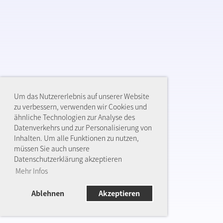
Um das Nutzererlebnis auf unserer Website
zu verbessern, verwenden wir Cookies und
ähnliche Technologien zur Analyse des
Datenverkehrs und zur Personalisierung von
Inhalten. Um alle Funktionen zu nutzen,
müssen Sie auch unsere
Datenschutzerklärung akzeptieren
Mehr Infos
Ablehnen
Akzeptieren