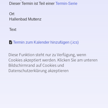
Dieser Termin ist Teil einer
Termin-Serie
Ort
Hallenbad Muttenz
Text
Termin zum Kalender hinzufügen (.ics)
Diese Funktion steht nur zu Verfügung, wenn
Cookies akzeptiert werden. Klicken Sie am unteren
Bildschirmrand auf Cookies und
Datenschutzerklärung akzeptieren