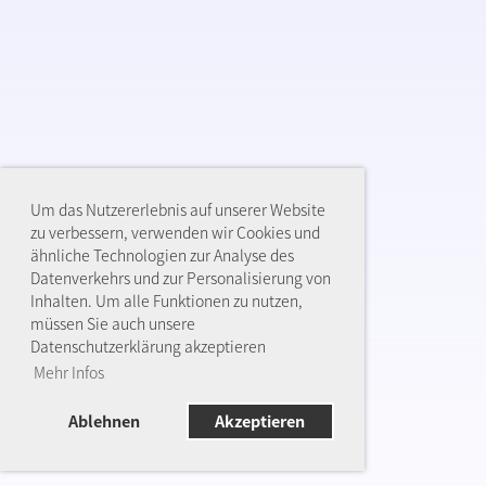
Um das Nutzererlebnis auf unserer Website
zu verbessern, verwenden wir Cookies und
ähnliche Technologien zur Analyse des
Datenverkehrs und zur Personalisierung von
Inhalten. Um alle Funktionen zu nutzen,
müssen Sie auch unsere
Datenschutzerklärung akzeptieren
Mehr Infos
Ablehnen
Akzeptieren