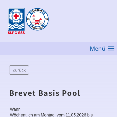
Menü
Zurück
Brevet Basis Pool
Wann
Wöchentlich am Montag, vom 11.05.2026 bis