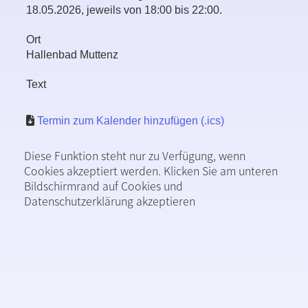
18.05.2026, jeweils von 18:00 bis 22:00.
Ort
Hallenbad Muttenz
Text
Termin zum Kalender hinzufügen (.ics)
Diese Funktion steht nur zu Verfügung, wenn
Cookies akzeptiert werden. Klicken Sie am unteren
Bildschirmrand auf Cookies und
Datenschutzerklärung akzeptieren